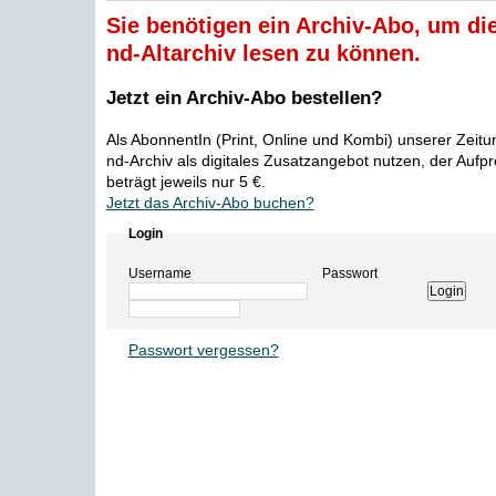
Sie benötigen ein Archiv-Abo, um die
nd-Altarchiv lesen zu können.
Jetzt ein Archiv-Abo bestellen?
Als AbonnentIn (Print, Online und Kombi) unserer Zeit
nd-Archiv als digitales Zusatzangebot nutzen, der Aufp
beträgt jeweils nur 5 €.
Jetzt das Archiv-Abo buchen?
Login
Username
Passwort
Passwort vergessen?