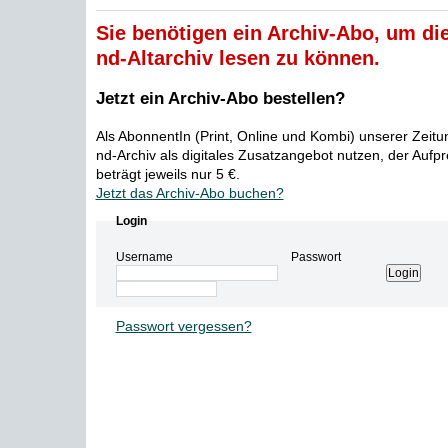
Sie benötigen ein Archiv-Abo, um die
nd-Altarchiv lesen zu können.
Jetzt ein Archiv-Abo bestellen?
Als AbonnentIn (Print, Online und Kombi) unserer Zeit
nd-Archiv als digitales Zusatzangebot nutzen, der Aufp
beträgt jeweils nur 5 €.
Jetzt das Archiv-Abo buchen?
Login
Username
Passwort
Passwort vergessen?