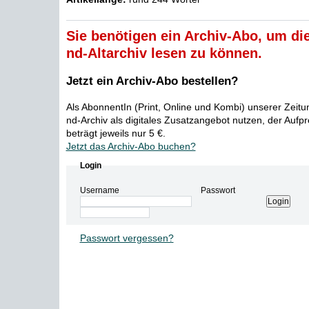
Sie benötigen ein Archiv-Abo, um die
nd-Altarchiv lesen zu können.
Jetzt ein Archiv-Abo bestellen?
Als AbonnentIn (Print, Online und Kombi) unserer Zeit
nd-Archiv als digitales Zusatzangebot nutzen, der Aufp
beträgt jeweils nur 5 €.
Jetzt das Archiv-Abo buchen?
Login
Username
Passwort
Passwort vergessen?