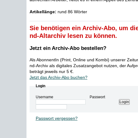
Artikellänge:
rund 86 Wörter
Sie benötigen ein Archiv-Abo, um die
nd-Altarchiv lesen zu können.
Jetzt ein Archiv-Abo bestellen?
Als AbonnentIn (Print, Online und Kombi) unserer Zeit
nd-Archiv als digitales Zusatzangebot nutzen, der Aufp
beträgt jeweils nur 5 €.
Jetzt das Archiv-Abo buchen?
Login
Username
Passwort
Passwort vergessen?