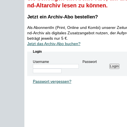
nd-Altarchiv lesen zu können.
Jetzt ein Archiv-Abo bestellen?
Als AbonnentIn (Print, Online und Kombi) unserer Zeit
nd-Archiv als digitales Zusatzangebot nutzen, der Aufp
beträgt jeweils nur 5 €.
Jetzt das Archiv-Abo buchen?
Login
Username
Passwort
Passwort vergessen?