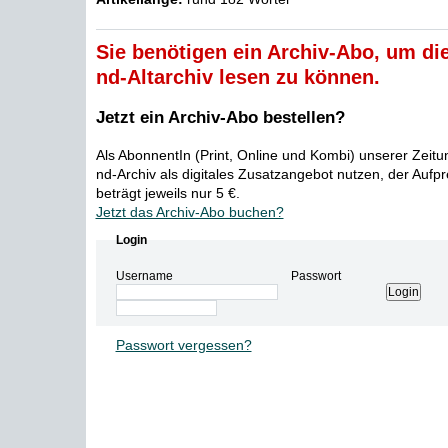
Sie benötigen ein Archiv-Abo, um die
nd-Altarchiv lesen zu können.
Jetzt ein Archiv-Abo bestellen?
Als AbonnentIn (Print, Online und Kombi) unserer Zeit
nd-Archiv als digitales Zusatzangebot nutzen, der Aufp
beträgt jeweils nur 5 €.
Jetzt das Archiv-Abo buchen?
Login
Username
Passwort
Passwort vergessen?