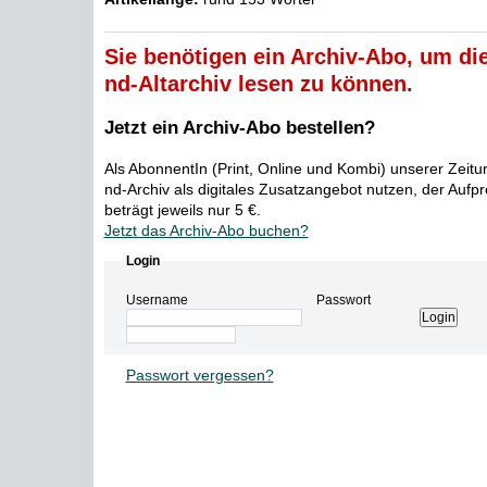
Sie benötigen ein Archiv-Abo, um die
nd-Altarchiv lesen zu können.
Jetzt ein Archiv-Abo bestellen?
Als AbonnentIn (Print, Online und Kombi) unserer Zeit
nd-Archiv als digitales Zusatzangebot nutzen, der Aufp
beträgt jeweils nur 5 €.
Jetzt das Archiv-Abo buchen?
Login
Username
Passwort
Passwort vergessen?