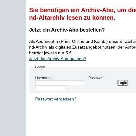
Sie benötigen ein Archiv-Abo, um die
nd-Altarchiv lesen zu können.
Jetzt ein Archiv-Abo bestellen?
Als AbonnentIn (Print, Online und Kombi) unserer Zeit
nd-Archiv als digitales Zusatzangebot nutzen, der Aufp
beträgt jeweils nur 5 €.
Jetzt das Archiv-Abo buchen?
Login
Username
Passwort
Passwort vergessen?