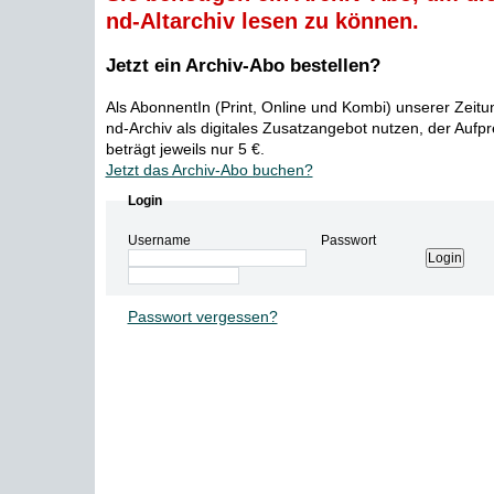
nd-Altarchiv lesen zu können.
Jetzt ein Archiv-Abo bestellen?
Als AbonnentIn (Print, Online und Kombi) unserer Zeit
nd-Archiv als digitales Zusatzangebot nutzen, der Aufp
beträgt jeweils nur 5 €.
Jetzt das Archiv-Abo buchen?
Login
Username
Passwort
Passwort vergessen?