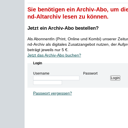
Sie benötigen ein Archiv-Abo, um die
nd-Altarchiv lesen zu können.
Jetzt ein Archiv-Abo bestellen?
Als AbonnentIn (Print, Online und Kombi) unserer Zeit
nd-Archiv als digitales Zusatzangebot nutzen, der Aufp
beträgt jeweils nur 5 €.
Jetzt das Archiv-Abo buchen?
Login
Username
Passwort
Passwort vergessen?