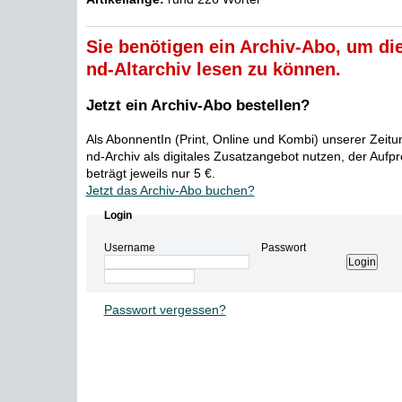
Sie benötigen ein Archiv-Abo, um die
nd-Altarchiv lesen zu können.
Jetzt ein Archiv-Abo bestellen?
Als AbonnentIn (Print, Online und Kombi) unserer Zeit
nd-Archiv als digitales Zusatzangebot nutzen, der Aufp
beträgt jeweils nur 5 €.
Jetzt das Archiv-Abo buchen?
Login
Username
Passwort
Passwort vergessen?