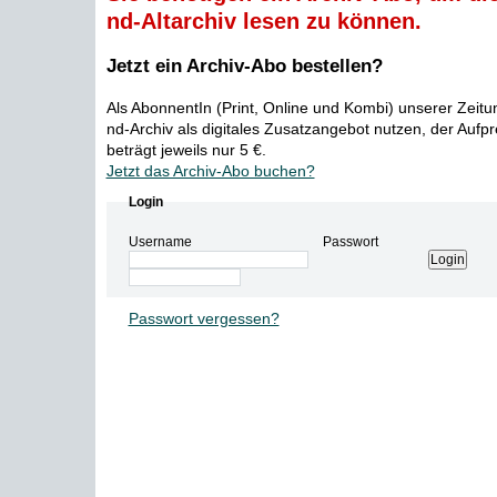
nd-Altarchiv lesen zu können.
Jetzt ein Archiv-Abo bestellen?
Als AbonnentIn (Print, Online und Kombi) unserer Zeit
nd-Archiv als digitales Zusatzangebot nutzen, der Aufp
beträgt jeweils nur 5 €.
Jetzt das Archiv-Abo buchen?
Login
Username
Passwort
Passwort vergessen?