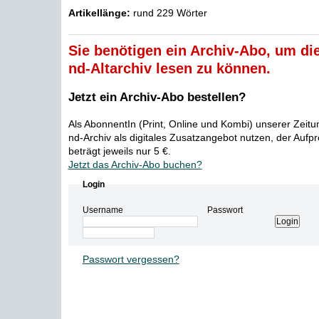
Artikellänge:
rund 229 Wörter
Sie benötigen ein Archiv-Abo, um die
nd-Altarchiv lesen zu können.
Jetzt ein Archiv-Abo bestellen?
Als AbonnentIn (Print, Online und Kombi) unserer Zeit
nd-Archiv als digitales Zusatzangebot nutzen, der Aufp
beträgt jeweils nur 5 €.
Jetzt das Archiv-Abo buchen?
Login
Username
Passwort
Passwort vergessen?