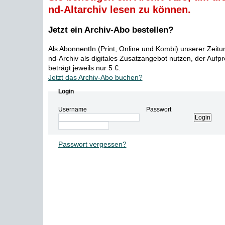
nd-Altarchiv lesen zu können.
Jetzt ein Archiv-Abo bestellen?
Als AbonnentIn (Print, Online und Kombi) unserer Zeit
nd-Archiv als digitales Zusatzangebot nutzen, der Aufp
beträgt jeweils nur 5 €.
Jetzt das Archiv-Abo buchen?
Login
Username
Passwort
Passwort vergessen?