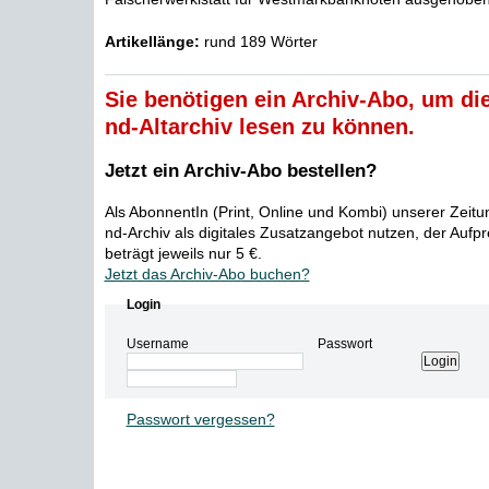
Artikellänge:
rund 189 Wörter
Sie benötigen ein Archiv-Abo, um die
nd-Altarchiv lesen zu können.
Jetzt ein Archiv-Abo bestellen?
Als AbonnentIn (Print, Online und Kombi) unserer Zeit
nd-Archiv als digitales Zusatzangebot nutzen, der Aufp
beträgt jeweils nur 5 €.
Jetzt das Archiv-Abo buchen?
Login
Username
Passwort
Passwort vergessen?