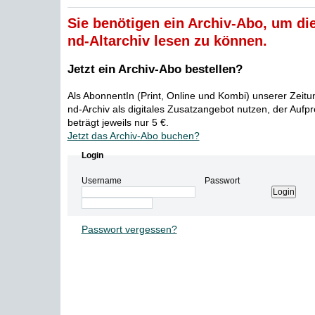
Sie benötigen ein Archiv-Abo, um die
nd-Altarchiv lesen zu können.
Jetzt ein Archiv-Abo bestellen?
Als AbonnentIn (Print, Online und Kombi) unserer Zeit
nd-Archiv als digitales Zusatzangebot nutzen, der Aufp
beträgt jeweils nur 5 €.
Jetzt das Archiv-Abo buchen?
Login
Username
Passwort
Passwort vergessen?