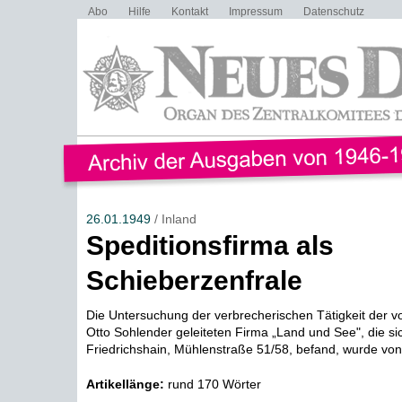
Abo
Hilfe
Kontakt
Impressum
Datenschutz
26.01.1949
/ Inland
Speditionsfirma als
Schieberzenfrale
Die Untersuchung der verbrecherischen Tätigkeit der 
Otto Sohlender geleiteten Firma „Land und See", die sic
Friedrichshain, Mühlenstraße 51/58, befand, wurde von 
Artikellänge:
rund 170 Wörter