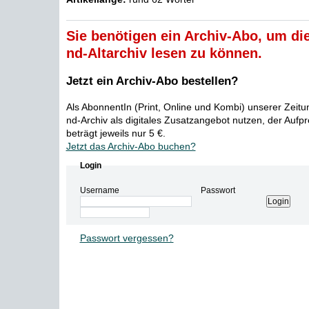
Sie benötigen ein Archiv-Abo, um die
nd-Altarchiv lesen zu können.
Jetzt ein Archiv-Abo bestellen?
Als AbonnentIn (Print, Online und Kombi) unserer Zeit
nd-Archiv als digitales Zusatzangebot nutzen, der Aufp
beträgt jeweils nur 5 €.
Jetzt das Archiv-Abo buchen?
Login
Username
Passwort
Passwort vergessen?