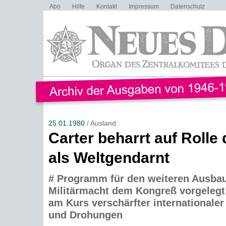
Abo
Hilfe
Kontakt
Impressum
Datenschutz
25.01.1980
/ Ausland
Carter beharrt auf Rolle
als Weltgendarnt
# Programm für den weiteren Ausbau
Militärmacht dem Kongreß vorgelegt 
am Kurs verschärfter internationale
und Drohungen