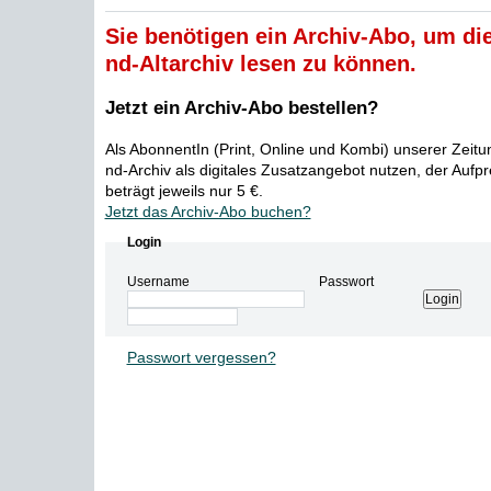
Sie benötigen ein Archiv-Abo, um die
nd-Altarchiv lesen zu können.
Jetzt ein Archiv-Abo bestellen?
Als AbonnentIn (Print, Online und Kombi) unserer Zeit
nd-Archiv als digitales Zusatzangebot nutzen, der Aufp
beträgt jeweils nur 5 €.
Jetzt das Archiv-Abo buchen?
Login
Username
Passwort
Passwort vergessen?