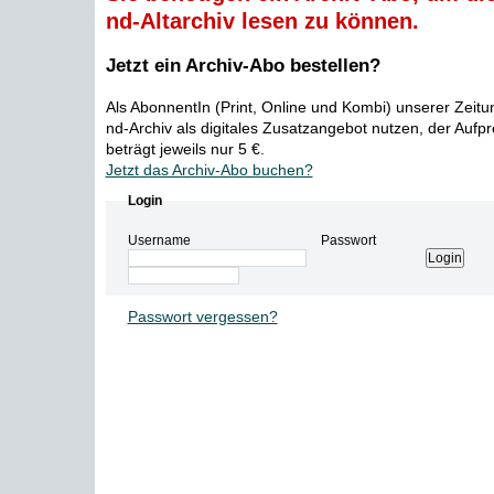
nd-Altarchiv lesen zu können.
Jetzt ein Archiv-Abo bestellen?
Als AbonnentIn (Print, Online und Kombi) unserer Zeit
nd-Archiv als digitales Zusatzangebot nutzen, der Aufp
beträgt jeweils nur 5 €.
Jetzt das Archiv-Abo buchen?
Login
Username
Passwort
Passwort vergessen?