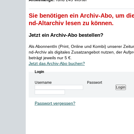
Sie benötigen ein Archiv-Abo, um die
nd-Altarchiv lesen zu können.
Jetzt ein Archiv-Abo bestellen?
Als AbonnentIn (Print, Online und Kombi) unserer Zeit
nd-Archiv als digitales Zusatzangebot nutzen, der Aufp
beträgt jeweils nur 5 €.
Jetzt das Archiv-Abo buchen?
Login
Username
Passwort
Passwort vergessen?