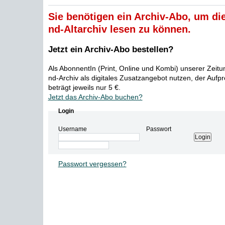
Sie benötigen ein Archiv-Abo, um die
nd-Altarchiv lesen zu können.
Jetzt ein Archiv-Abo bestellen?
Als AbonnentIn (Print, Online und Kombi) unserer Zeit
nd-Archiv als digitales Zusatzangebot nutzen, der Aufp
beträgt jeweils nur 5 €.
Jetzt das Archiv-Abo buchen?
Login
Username
Passwort
Passwort vergessen?