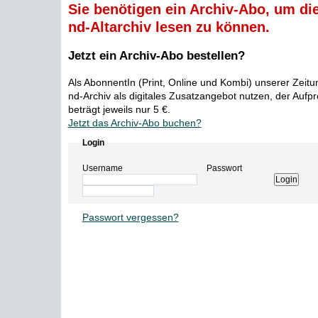
Sie benötigen ein Archiv-Abo, um die
nd-Altarchiv lesen zu können.
Jetzt ein Archiv-Abo bestellen?
Als AbonnentIn (Print, Online und Kombi) unserer Zeit
nd-Archiv als digitales Zusatzangebot nutzen, der Aufp
beträgt jeweils nur 5 €.
Jetzt das Archiv-Abo buchen?
Login
Username
Passwort
Passwort vergessen?