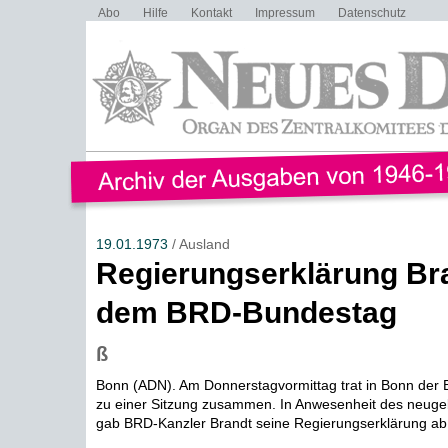
Abo
Hilfe
Kontakt
Impressum
Datenschutz
19.01.1973
/ Ausland
Regierungserklärung Br
dem BRD-Bundestag
ß
Bonn (ADN). Am Donnerstagvormittag trat in Bonn der
zu einer Sitzung zusammen. In Anwesenheit des neugeb
gab BRD-Kanzler Brandt seine Regierungserklärung ab, i