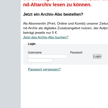
nd-Altarchiv lesen zu können.
Jetzt ein Archiv-Abo bestellen?
Als AbonnentIn (Print, Online und Kombi) unserer Zeit
nd-Archiv als digitales Zusatzangebot nutzen, der Aufp
beträgt jeweils nur 5 €.
Jetzt das Archiv-Abo buchen?
Login
Username
Passwort
Passwort vergessen?