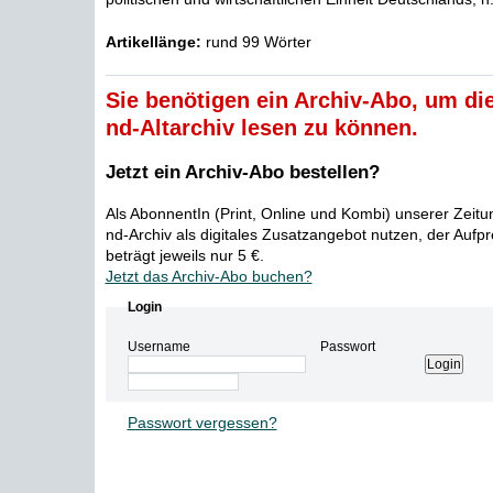
Artikellänge:
rund 99 Wörter
Sie benötigen ein Archiv-Abo, um die
nd-Altarchiv lesen zu können.
Jetzt ein Archiv-Abo bestellen?
Als AbonnentIn (Print, Online und Kombi) unserer Zeit
nd-Archiv als digitales Zusatzangebot nutzen, der Aufp
beträgt jeweils nur 5 €.
Jetzt das Archiv-Abo buchen?
Login
Username
Passwort
Passwort vergessen?