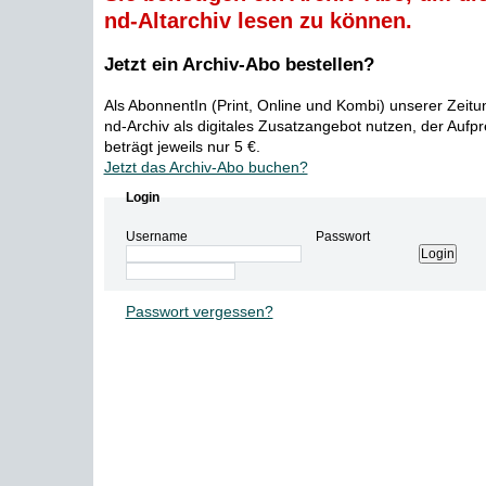
nd-Altarchiv lesen zu können.
Jetzt ein Archiv-Abo bestellen?
Als AbonnentIn (Print, Online und Kombi) unserer Zeit
nd-Archiv als digitales Zusatzangebot nutzen, der Aufp
beträgt jeweils nur 5 €.
Jetzt das Archiv-Abo buchen?
Login
Username
Passwort
Passwort vergessen?