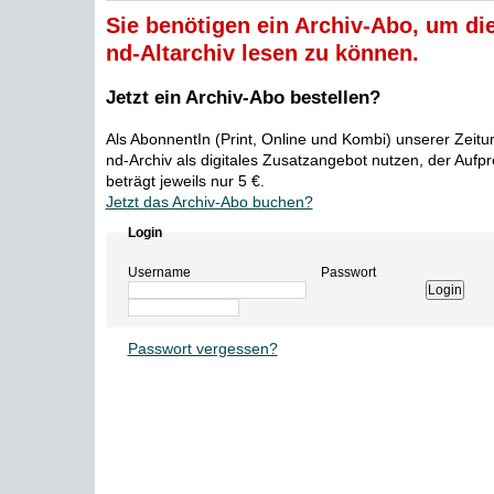
Sie benötigen ein Archiv-Abo, um die
nd-Altarchiv lesen zu können.
Jetzt ein Archiv-Abo bestellen?
Als AbonnentIn (Print, Online und Kombi) unserer Zeit
nd-Archiv als digitales Zusatzangebot nutzen, der Aufp
beträgt jeweils nur 5 €.
Jetzt das Archiv-Abo buchen?
Login
Username
Passwort
Passwort vergessen?