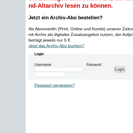
nd-Altarchiv lesen zu können.
Jetzt ein Archiv-Abo bestellen?
Als AbonnentIn (Print, Online und Kombi) unserer Zeit
nd-Archiv als digitales Zusatzangebot nutzen, der Aufp
beträgt jeweils nur 5 €.
Jetzt das Archiv-Abo buchen?
Login
Username
Passwort
Passwort vergessen?