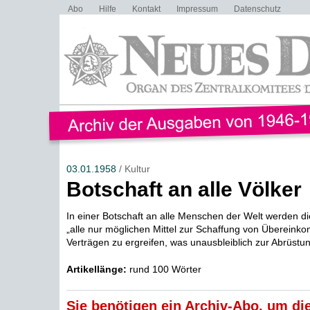
Abo
Hilfe
Kontakt
Impressum
Datenschutz
03.01.1958
/ Kultur
Botschaft an alle Völker
In einer Botschaft an alle Menschen der Welt werden di
„alle nur möglichen Mittel zur Schaffung von Überein
Verträgen zu ergreifen, was unausbleiblich zur Abrüstun
Artikellänge:
rund 100 Wörter
Sie benötigen ein Archiv-Abo, um die