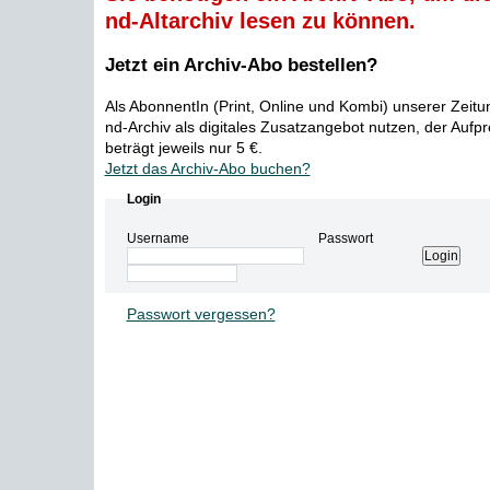
nd-Altarchiv lesen zu können.
Jetzt ein Archiv-Abo bestellen?
Als AbonnentIn (Print, Online und Kombi) unserer Zeit
nd-Archiv als digitales Zusatzangebot nutzen, der Aufp
beträgt jeweils nur 5 €.
Jetzt das Archiv-Abo buchen?
Login
Username
Passwort
Passwort vergessen?