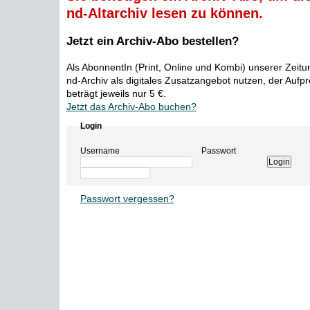
nd-Altarchiv lesen zu können.
Jetzt ein Archiv-Abo bestellen?
Als AbonnentIn (Print, Online und Kombi) unserer Zeit
nd-Archiv als digitales Zusatzangebot nutzen, der Aufp
beträgt jeweils nur 5 €.
Jetzt das Archiv-Abo buchen?
Login
Username
Passwort
Passwort vergessen?