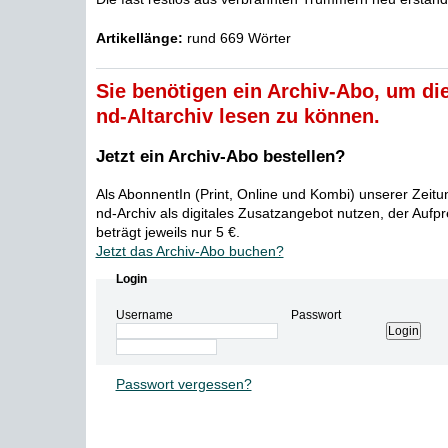
Artikellänge:
rund 669 Wörter
Sie benötigen ein Archiv-Abo, um die
nd-Altarchiv lesen zu können.
Jetzt ein Archiv-Abo bestellen?
Als AbonnentIn (Print, Online und Kombi) unserer Zeit
nd-Archiv als digitales Zusatzangebot nutzen, der Aufp
beträgt jeweils nur 5 €.
Jetzt das Archiv-Abo buchen?
Login
Username
Passwort
Passwort vergessen?