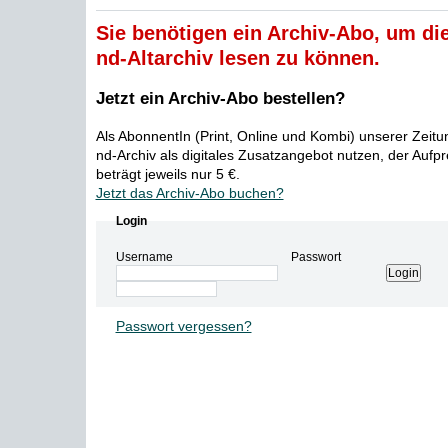
Sie benötigen ein Archiv-Abo, um die
nd-Altarchiv lesen zu können.
Jetzt ein Archiv-Abo bestellen?
Als AbonnentIn (Print, Online und Kombi) unserer Zeit
nd-Archiv als digitales Zusatzangebot nutzen, der Aufp
beträgt jeweils nur 5 €.
Jetzt das Archiv-Abo buchen?
Login
Username
Passwort
Passwort vergessen?