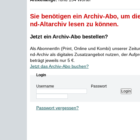
Sie benötigen ein Archiv-Abo, um die
nd-Altarchiv lesen zu können.
Jetzt ein Archiv-Abo bestellen?
Als AbonnentIn (Print, Online und Kombi) unserer Zeit
nd-Archiv als digitales Zusatzangebot nutzen, der Aufp
beträgt jeweils nur 5 €.
Jetzt das Archiv-Abo buchen?
Login
Username
Passwort
Passwort vergessen?