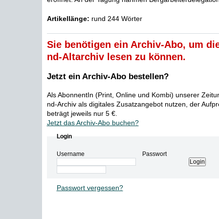
Artikellänge:
rund 244 Wörter
Sie benötigen ein Archiv-Abo, um die
nd-Altarchiv lesen zu können.
Jetzt ein Archiv-Abo bestellen?
Als AbonnentIn (Print, Online und Kombi) unserer Zeit
nd-Archiv als digitales Zusatzangebot nutzen, der Aufp
beträgt jeweils nur 5 €.
Jetzt das Archiv-Abo buchen?
Login
Username
Passwort
Passwort vergessen?