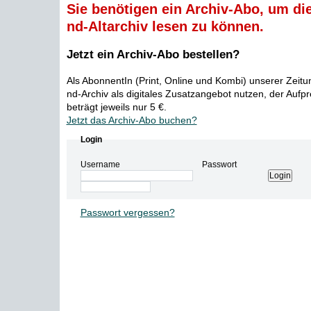
Sie benötigen ein Archiv-Abo, um die
nd-Altarchiv lesen zu können.
Jetzt ein Archiv-Abo bestellen?
Als AbonnentIn (Print, Online und Kombi) unserer Zeit
nd-Archiv als digitales Zusatzangebot nutzen, der Aufp
beträgt jeweils nur 5 €.
Jetzt das Archiv-Abo buchen?
Login
Username
Passwort
Passwort vergessen?