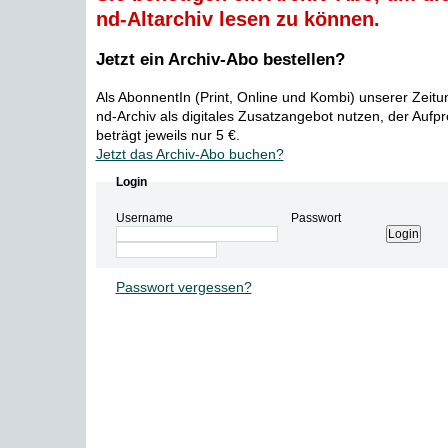
nd-Altarchiv lesen zu können.
Jetzt ein Archiv-Abo bestellen?
Als AbonnentIn (Print, Online und Kombi) unserer Zeit
nd-Archiv als digitales Zusatzangebot nutzen, der Aufp
beträgt jeweils nur 5 €.
Jetzt das Archiv-Abo buchen?
Login
Username
Passwort
Passwort vergessen?