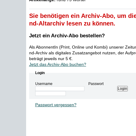
Sie benötigen ein Archiv-Abo, um die
nd-Altarchiv lesen zu können.
Jetzt ein Archiv-Abo bestellen?
Als AbonnentIn (Print, Online und Kombi) unserer Zeit
nd-Archiv als digitales Zusatzangebot nutzen, der Aufp
beträgt jeweils nur 5 €.
Jetzt das Archiv-Abo buchen?
Login
Username
Passwort
Passwort vergessen?