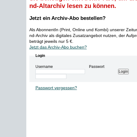
nd-Altarchiv lesen zu können.
Jetzt ein Archiv-Abo bestellen?
Als AbonnentIn (Print, Online und Kombi) unserer Zeit
nd-Archiv als digitales Zusatzangebot nutzen, der Aufp
beträgt jeweils nur 5 €.
Jetzt das Archiv-Abo buchen?
Login
Username
Passwort
Passwort vergessen?