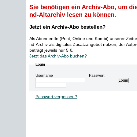
Sie benötigen ein Archiv-Abo, um die
nd-Altarchiv lesen zu können.
Jetzt ein Archiv-Abo bestellen?
Als AbonnentIn (Print, Online und Kombi) unserer Zeit
nd-Archiv als digitales Zusatzangebot nutzen, der Aufp
beträgt jeweils nur 5 €.
Jetzt das Archiv-Abo buchen?
Login
Username
Passwort
Passwort vergessen?