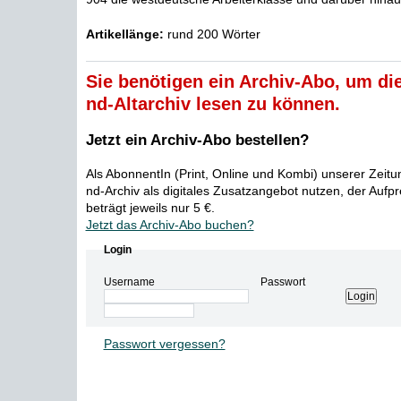
Artikellänge:
rund 200 Wörter
Sie benötigen ein Archiv-Abo, um die
nd-Altarchiv lesen zu können.
Jetzt ein Archiv-Abo bestellen?
Als AbonnentIn (Print, Online und Kombi) unserer Zeit
nd-Archiv als digitales Zusatzangebot nutzen, der Aufp
beträgt jeweils nur 5 €.
Jetzt das Archiv-Abo buchen?
Login
Username
Passwort
Passwort vergessen?