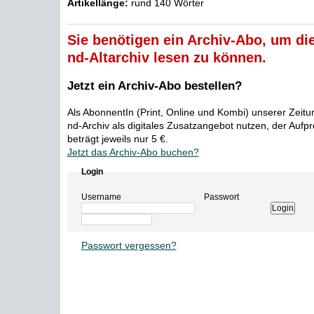
Artikellänge:
rund 140 Wörter
Sie benötigen ein Archiv-Abo, um die
nd-Altarchiv lesen zu können.
Jetzt ein Archiv-Abo bestellen?
Als AbonnentIn (Print, Online und Kombi) unserer Zeit
nd-Archiv als digitales Zusatzangebot nutzen, der Aufp
beträgt jeweils nur 5 €.
Jetzt das Archiv-Abo buchen?
Login
Username
Passwort
Passwort vergessen?