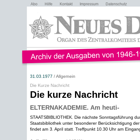
Abo
Hilfe
Kontakt
Impressum
Datenschutz
31.03.1977
/ Allgemein
Die Kurze Nachricht
Die kurze Nachricht
ELTERNAKADEMIE. Am heuti-
STAATSBIBLIOTHEK. Die nächste Sonntagsführung dur
Staatsbibliothek unter besonderer Berücksichtigung der
findet am 3. April statt. Treffpunkt 10.30 Uhr am Eingang