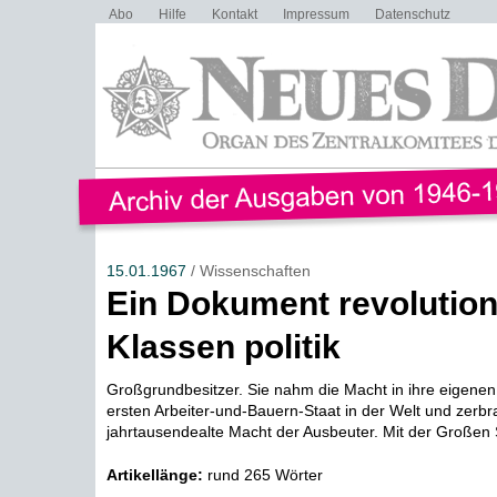
Abo
Hilfe
Kontakt
Impressum
Datenschutz
15.01.1967
/ Wissenschaften
Ein Dokument revolution
Klassen politik
Großgrundbesitzer. Sie nahm die Macht in ihre eigene
ersten Arbeiter-und-Bauern-Staat in der Welt und zerbr
jahrtausendealte Macht der Ausbeuter. Mit der Großen So
Artikellänge:
rund 265 Wörter