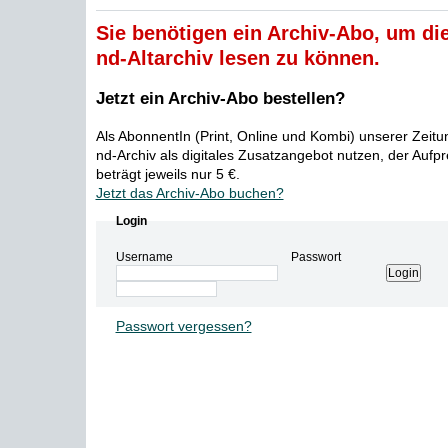
Sie benötigen ein Archiv-Abo, um die
nd-Altarchiv lesen zu können.
Jetzt ein Archiv-Abo bestellen?
Als AbonnentIn (Print, Online und Kombi) unserer Zeit
nd-Archiv als digitales Zusatzangebot nutzen, der Aufp
beträgt jeweils nur 5 €.
Jetzt das Archiv-Abo buchen?
Login
Username
Passwort
Passwort vergessen?