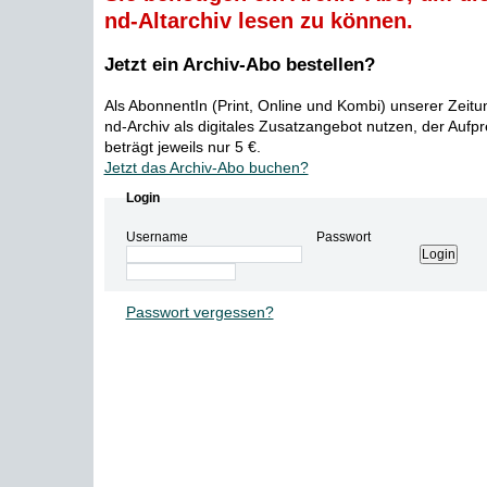
nd-Altarchiv lesen zu können.
Jetzt ein Archiv-Abo bestellen?
Als AbonnentIn (Print, Online und Kombi) unserer Zeit
nd-Archiv als digitales Zusatzangebot nutzen, der Aufp
beträgt jeweils nur 5 €.
Jetzt das Archiv-Abo buchen?
Login
Username
Passwort
Passwort vergessen?