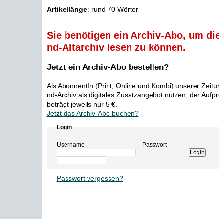
Artikellänge:
rund 70 Wörter
Sie benötigen ein Archiv-Abo, um die
nd-Altarchiv lesen zu können.
Jetzt ein Archiv-Abo bestellen?
Als AbonnentIn (Print, Online und Kombi) unserer Zeit
nd-Archiv als digitales Zusatzangebot nutzen, der Aufp
beträgt jeweils nur 5 €.
Jetzt das Archiv-Abo buchen?
Login
Username
Passwort
Passwort vergessen?