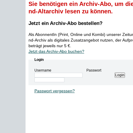
Sie benötigen ein Archiv-Abo, um die
nd-Altarchiv lesen zu können.
Jetzt ein Archiv-Abo bestellen?
Als AbonnentIn (Print, Online und Kombi) unserer Zeit
nd-Archiv als digitales Zusatzangebot nutzen, der Aufp
beträgt jeweils nur 5 €.
Jetzt das Archiv-Abo buchen?
Login
Username
Passwort
Passwort vergessen?