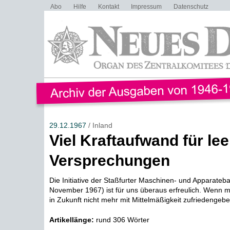
Abo
Hilfe
Kontakt
Impressum
Datenschutz
29.12.1967
/ Inland
Viel Kraftaufwand für lee
Versprechungen
Die Initiative der Staßfurter Maschinen- und Apparate
November 1967) ist für uns überaus erfreulich. Wenn ma
in Zukunft nicht mehr mit Mittelmäßigkeit zufriedengebe
Artikellänge:
rund 306 Wörter