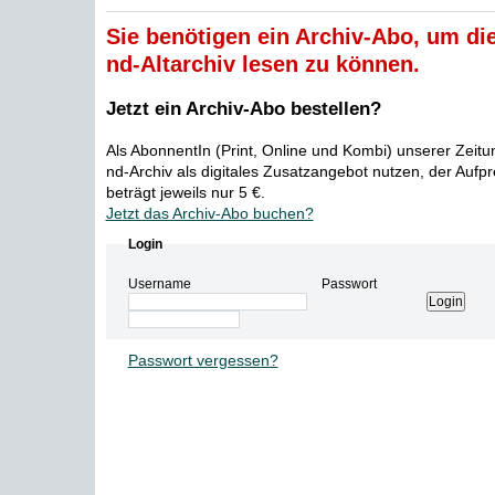
Sie benötigen ein Archiv-Abo, um die
nd-Altarchiv lesen zu können.
Jetzt ein Archiv-Abo bestellen?
Als AbonnentIn (Print, Online und Kombi) unserer Zeit
nd-Archiv als digitales Zusatzangebot nutzen, der Aufp
beträgt jeweils nur 5 €.
Jetzt das Archiv-Abo buchen?
Login
Username
Passwort
Passwort vergessen?