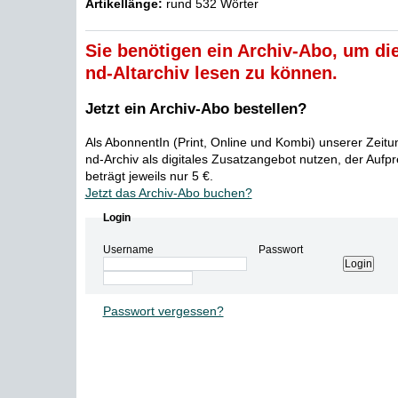
Artikellänge:
rund 532 Wörter
Sie benötigen ein Archiv-Abo, um die
nd-Altarchiv lesen zu können.
Jetzt ein Archiv-Abo bestellen?
Als AbonnentIn (Print, Online und Kombi) unserer Zeit
nd-Archiv als digitales Zusatzangebot nutzen, der Aufp
beträgt jeweils nur 5 €.
Jetzt das Archiv-Abo buchen?
Login
Username
Passwort
Passwort vergessen?