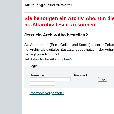
Artikellänge:
rund 80 Wörter
Sie benötigen ein Archiv-Abo, um die
nd-Altarchiv lesen zu können.
Jetzt ein Archiv-Abo bestellen?
Als AbonnentIn (Print, Online und Kombi) unserer Zeit
nd-Archiv als digitales Zusatzangebot nutzen, der Aufp
beträgt jeweils nur 5 €.
Jetzt das Archiv-Abo buchen?
Login
Username
Passwort
Passwort vergessen?