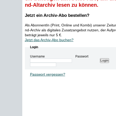
nd-Altarchiv lesen zu können.
Jetzt ein Archiv-Abo bestellen?
Als AbonnentIn (Print, Online und Kombi) unserer Zeit
nd-Archiv als digitales Zusatzangebot nutzen, der Aufp
beträgt jeweils nur 5 €.
Jetzt das Archiv-Abo buchen?
Login
Username
Passwort
Passwort vergessen?